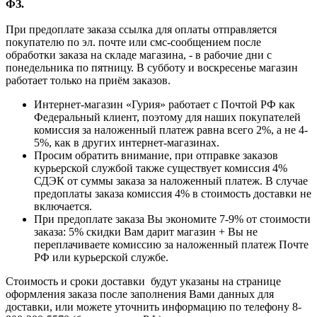
ФЗ.
При предоплате заказа ссылка для оплаты отправляется
покупателю по эл. почте или смс-сообщением после
обработки заказа на складе магазина, - в рабочие дни с
понедельника по пятницу. В субботу и воскресенье магазин
работает только на приём заказов.
Интернет-магазин «Гурия» работает с Почтой РФ как
Федеральный клиент, поэтому для наших покупателей
комиссия за наложенный платеж равна всего 2%, а не 4-
5%, как в других интернет-магазинах.
Просим обратить внимание, при отправке заказов
курьерской службой также существует комиссия 4%
СДЭК от суммы заказа за наложенный платеж. В случае
предоплаты заказа комиссия 4% в стоимость доставки не
включается.
При предоплате заказа Вы экономите 7-9% от стоимости
заказа: 5% скидки Вам дарит магазин + Вы не
переплачиваете комиссию за наложенный платеж Почте
РФ или курьерской службе.
Стоимость и сроки доставки будут указаны на странице
оформления заказа после заполнения Вами данных для
доставки, или можете уточнить информацию по телефону 8-