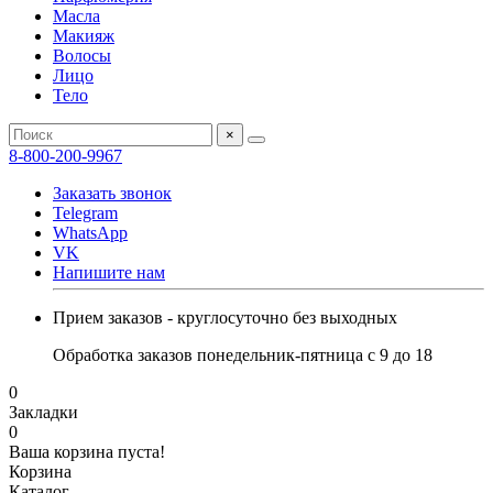
Масла
Макияж
Волосы
Лицо
Тело
×
8-800-200-9967
Заказать звонок
Telegram
WhatsApp
VK
Напишите нам
Прием заказов - круглосуточно без выходных
Обработка заказов понедельник-пятница с 9 до 18
0
Закладки
0
Ваша корзина пуста!
Корзина
Каталог