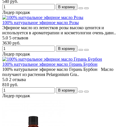
540 руб.
В корзину
Лидер продаж
100% натуральное эфирное масло Розы
Эфирное масло из лепестков розы высоко ценится и
используется в ароматерапии и косметологии очень давн..
5.0
5 отзывов
3630 руб.
В корзину
Лидер продаж
100% натуральное эфирное масло Герань Бурбон
100% натуральное эфирное масло Герань Бурбон Масло
получают из растения Pelargonium Gra..
5.0
2 отзыва
810 руб.
В корзину
Лидер продаж