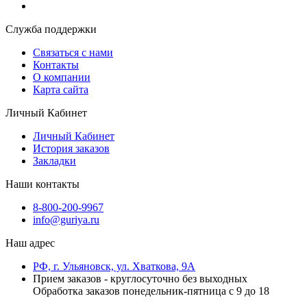
Служба поддержки
Связаться с нами
Контакты
О компании
Карта сайта
Личный Кабинет
Личный Кабинет
История заказов
Закладки
Наши контакты
8-800-200-9967
info@guriya.ru
Наш адрес
РФ, г. Ульяновск, ул. Хваткова, 9А
Прием заказов - круглосуточно без выходных
Обработка заказов понедельник-пятница с 9 до 18