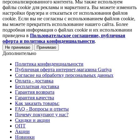
персонализированного контента. Мы также используем
файлы cookie для рекламы и маркетинга. Вы можете изменить
настройки браузера и отказаться от использования файлов
cookie. Если вы не согласны с использованием файлов cookie,
вы можете прекратить использование нашего сайта. Более
подробная информация о файлах cookie и их использовании
приведена в
Пользовательское соглашение, публичная
оферта и политика конфиденциальности
.
Не принимаю
Принимаю
Дополнительно
Политика конфиденциальности
Публичная оферта интернет-магазина Guriya
Согласие на обработку персональных данных
Оплата - доставка
Бесплатная доставка
Гарантия возврата
Гарантия качества
Как заказать товары:
FAQ - Вопросы и ответы
Почему покупают у нас?
Скидки и акции
ОПТ
Акции
Новинки