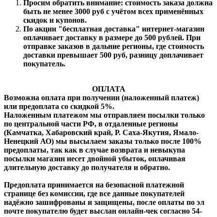
Просим обратить внимание: стоимость заказа должна
быть не менее 3000 руб с учётом всех применённых
скидок и купонов.
По акции "бесплатная доставка" интернет-магазин
оплачивает доставку в размере до 500 рублей. При
отправке заказов в дальние регионы, где стоимость
доставки превышает 500 руб, разницу доплачивает
покупатель.
ОПЛАТА
Возможна оплата при получении (наложенный платеж)
или предоплата со скидкой 5%.
Наложенным платежом мы отправляем посылки только
по центральной части РФ, в отдаленные регионы
(Камчатка, Хабаровский край, Р. Саха-Якутия, Ямало-
Ненецкий АО) мы высылаем заказы только после 100%
предоплаты, так как в случае возврата и невыкупа
посылки магазин несет двойной убыток, оплачивая
длительную доставку до получателя и обратно.
Предоплата принимается на безопасной платежной
странице без комиссии, где все данные покупателей
надёжно зашифрованы и защищены, после оплаты по эл
почте покупателю будет выслан онлайн-чек согласно 54-