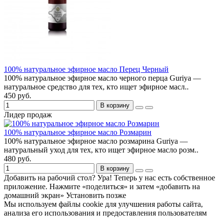
100% натуральное эфирное масло Перец Черный
100% натуральное эфирное масло черного перца Guriya —
натуральное средство для тех, кто ищет эфирное масл..
450 руб.
В корзину
Лидер продаж
100% натуральное эфирное масло Розмарин
100% натуральное эфирное масло розмарина Guriya —
натуральный уход для тех, кто ищет эфирное масло розм..
480 руб.
В корзину
Добавить на рабочий стол?
Ура! Теперь у нас есть собственное
приложение. Нажмите «поделиться» и затем «добавить на
домашний экран»
Установить
позже
Мы используем файлы cookie для улучшения работы сайта,
анализа его использования и предоставления пользователям