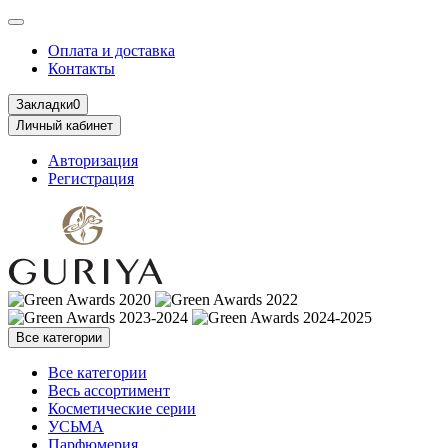
Оплата и доставка
Контакты
Закладки
0
Личный кабинет
Авторизация
Регистрация
Все категории
Все категории
Весь ассортимент
Косметические серии
УСЬМА
Парфюмерия