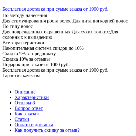
Бесплатная доставка при сумме заказа от 1900 руб.
По методу нанесения
Для стимулирования роста волос;Для питания корней волос
По типу волос
Для поврежденных окрашенных;Для сухих тонких;Для
склонных к выпадению
Все характеристики
Накопительная система скидок до 10%
Скидка 5% за предоплату
Скидка 10% за отзывы
Подарок при заказе от 1000 руб.
Бесплатная доставка при сумме заказа от 1900 руб.
Гарантия качества
Описание
Характеристики
Отзывы
8
Вопрос-ответ
Как заказать
Статьи
Оплата и доставка
Как получить скидку за отзыв?