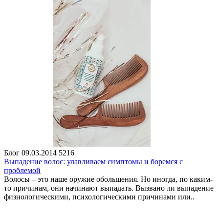
Блог
09.03.2014
5216
Выпадение волос: улавливаем симптомы и боремся с
проблемой
Волосы – это наше оружие обольщения. Но иногда, по каким-
то причинам, они начинают выпадать. Вызвано ли выпадение
физиологическими, психологическими причинами или..