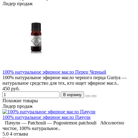
Лидер продаж
100% натуральное эфирное масло Перец Черный
100% натуральное эфирное масло черного перца Guriya —
натуральное средство для тех, кто ищет эфирное масл..
450 руб.
В корзину
Похожие товары
Лидер продаж
100% натуральное эфирное масло Пачули
Пачули — Patchouli — Pogostemon patchouli Абсолютно
чистое, 100% натуральное..
5.0
4 отзыва