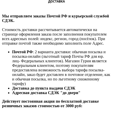
ДОСТАВКА
Мы отправляем заказы Почтой РФ и курьерской службой
СДЭК.
Стоимость доставки рассчитывается автоматически на
странице оформления заказа после заполнения покупателем
всех адресных полей: индекс, регион, город (посёлок). При
отправке почтой также необходимо заполнить поле Адрес.
Почтой РФ
: 2 варианта доставки: обычная посылка и
посылка-онлайн (льготный тариф Почты РФ для юр.
лиц- Федеральных клиентов). Магазин Гурия является
Федеральным клиентом, поэтому покупателям
предоставлена возможность выбора тарифа посылка-
онлайн, заказ будет доставлен в почтовое отделение, как
и обычная посылка, но по льготному сниженному
тарифу)
Доставка до пункта выдачи СДЭК
Адресная доставка СДЭК "до двери"
Действует постоянная акция по бесплатной доставке
розничных заказов стоимостью от 3000 руб: