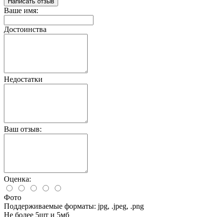
Написать отзыв
Ваше имя:
Достоинства
Недостатки
Ваш отзыв:
Оценка:
Фото
Поддерживаемые форматы: jpg, .jpeg, .png
Не более 5шт и 5мб