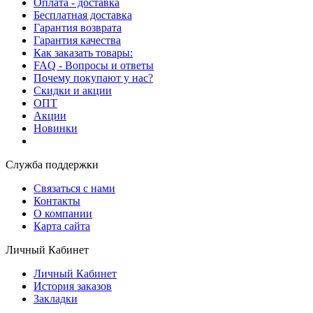
Оплата - доставка
Бесплатная доставка
Гарантия возврата
Гарантия качества
Как заказать товары:
FAQ - Вопросы и ответы
Почему покупают у нас?
Скидки и акции
ОПТ
Акции
Новинки
Служба поддержки
Связаться с нами
Контакты
О компании
Карта сайта
Личный Кабинет
Личный Кабинет
История заказов
Закладки