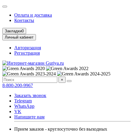
Оплата и доставка
Контакты
Закладки
0
Личный кабинет
Авторизация
Регистрация
×
8-800-200-9967
Заказать звонок
Telegram
WhatsApp
VK
Напишите нам
Прием заказов - круглосуточно без выходных