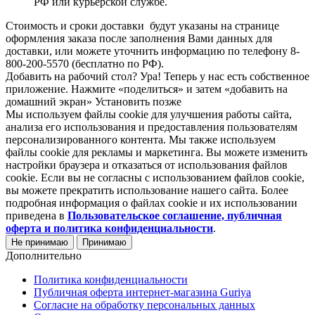
РФ или курьерской службе.
Стоимость и сроки доставки будут указаны на странице
оформления заказа после заполнения Вами данных для
доставки, или можете уточнить информацию по телефону 8-
800-200-5570 (бесплатно по РФ).
Добавить на рабочий стол?
Ура! Теперь у нас есть собственное
приложение. Нажмите «поделиться» и затем «добавить на
домашний экран»
Установить
позже
Мы используем файлы cookie для улучшения работы сайта,
анализа его использования и предоставления пользователям
персонализированного контента. Мы также используем
файлы cookie для рекламы и маркетинга. Вы можете изменить
настройки браузера и отказаться от использования файлов
cookie. Если вы не согласны с использованием файлов cookie,
вы можете прекратить использование нашего сайта. Более
подробная информация о файлах cookie и их использовании
приведена в
Пользовательское соглашение, публичная
оферта и политика конфиденциальности
.
Не принимаю
Принимаю
Дополнительно
Политика конфиденциальности
Публичная оферта интернет-магазина Guriya
Согласие на обработку персональных данных