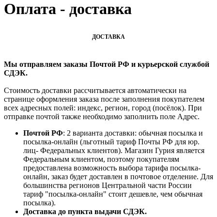
Оплата - доставка
ДОСТАВКА
Мы отправляем заказы Почтой РФ и курьерской службой
СДЭК.
Стоимость доставки рассчитывается автоматически на
странице оформления заказа после заполнения покупателем
всех адресных полей: индекс, регион, город (посёлок). При
отправке почтой также необходимо заполнить поле Адрес.
Почтой РФ
: 2 варианта доставки: обычная посылка и
посылка-онлайн (льготный тариф Почты РФ для юр.
лиц- Федеральных клиентов). Магазин Гурия является
Федеральным клиентом, поэтому покупателям
предоставлена возможность выбора тарифа посылка-
онлайн, заказ будет доставлен в почтовое отделение. Для
большинства регионов Центральной части России
тариф "посылка-онлайн" стоит дешевле, чем обычная
посылка).
Доставка до пункта выдачи СДЭК.