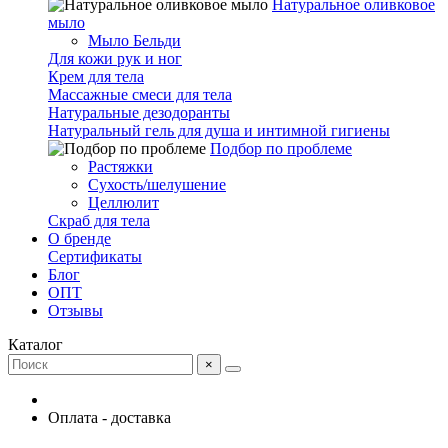
Натуральное оливковое
мыло
Мыло Бельди
Для кожи рук и ног
Крем для тела
Массажные смеси для тела
Натуральные дезодоранты
Натуральный гель для душа и интимной гигиены
Подбор по проблеме
Растяжки
Сухость/шелушение
Целлюлит
Скраб для тела
О бренде
Сертификаты
Блог
ОПТ
Отзывы
Каталог
×
Оплата - доставка