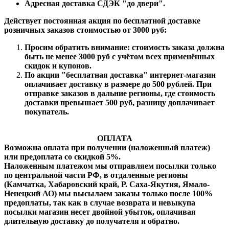
Адресная доставка СДЭК "до двери".
Действует постоянная акция по бесплатной доставке
розничных заказов стоимостью от 3000 руб:
Просим обратить внимание: стоимость заказа должна
быть не менее 3000 руб с учётом всех применённых
скидок и купонов.
По акции "бесплатная доставка" интернет-магазин
оплачивает доставку в размере до 500 рублей. При
отправке заказов в дальние регионы, где стоимость
доставки превышает 500 руб, разницу доплачивает
покупатель.
ОПЛАТА
Возможна оплата при получении (наложенный платеж)
или предоплата со скидкой 5%.
Наложенным платежом мы отправляем посылки только
по центральной части РФ, в отдаленные регионы
(Камчатка, Хабаровский край, Р. Саха-Якутия, Ямало-
Ненецкий АО) мы высылаем заказы только после 100%
предоплаты, так как в случае возврата и невыкупа
посылки магазин несет двойной убыток, оплачивая
длительную доставку до получателя и обратно.