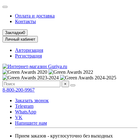
Оплата и доставка
Контакты
Закладки
0
Личный кабинет
Авторизация
Регистрация
×
8-800-200-9967
Заказать звонок
Telegram
WhatsApp
VK
Напишите нам
Прием заказов - круглосуточно без выходных