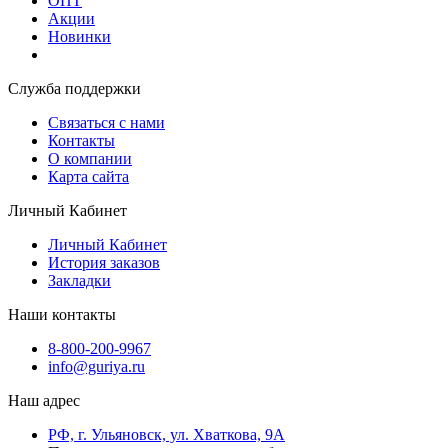
ОПТ
Акции
Новинки
Служба поддержки
Связаться с нами
Контакты
О компании
Карта сайта
Личный Кабинет
Личный Кабинет
История заказов
Закладки
Наши контакты
8-800-200-9967
info@guriya.ru
Наш адрес
РФ, г. Ульяновск, ул. Хваткова, 9А