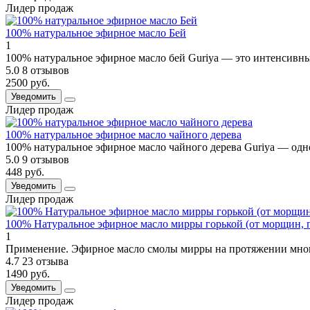
Лидер продаж
100% натуральное эфирное масло Бей
1
100% натуральное эфирное масло бей Guriya — это интенсивный 
5.0
8 отзывов
2500 руб.
Уведомить
Лидер продаж
100% натуральное эфирное масло чайного дерева
100% натуральное эфирное масло чайного дерева Guriya — одн
5.0
9 отзывов
448 руб.
Уведомить
Лидер продаж
100% Натуральное эфирное масло мирры горькой (от морщин, 
1
Применение. Эфирное масло смолы мирры на протяжении многи
4.7
23 отзыва
1490 руб.
Уведомить
Лидер продаж